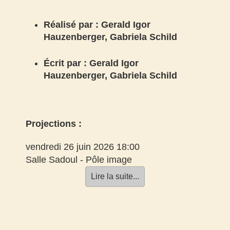
Réalisé par : Gerald Igor
Hauzenberger, Gabriela Schild
Écrit par : Gerald Igor
Hauzenberger, Gabriela Schild
Projections :
vendredi 26 juin 2026 18:00
Salle Sadoul - Pôle image
Lire la suite...