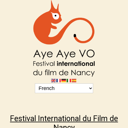
Festival International du Film de
Nancy