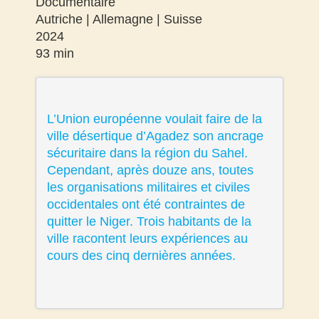
Documentaire
Autriche | Allemagne | Suisse
2024
93 min
L’Union européenne voulait faire de la
ville désertique d’Agadez son ancrage
sécuritaire dans la région du Sahel.
Cependant, après douze ans, toutes
les organisations militaires et civiles
occidentales ont été contraintes de
quitter le Niger. Trois habitants de la
ville racontent leurs expériences au
cours des cinq dernières années.