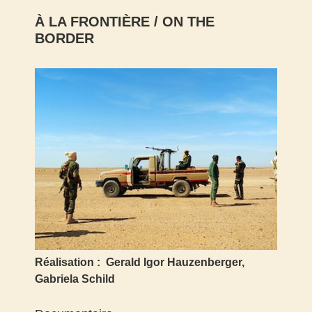
À LA FRONTIÈRE
/ ON THE
BORDER
Réalisation :
Gerald Igor Hauzenberger,
Gabriela Schild