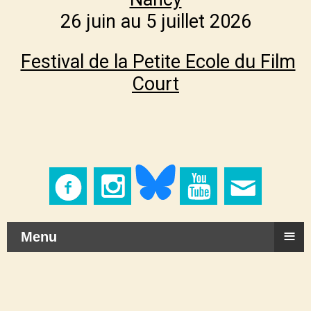
26 juin au 5 juillet 2026
Festival de la Petite Ecole du Film
Court
≡
Menu